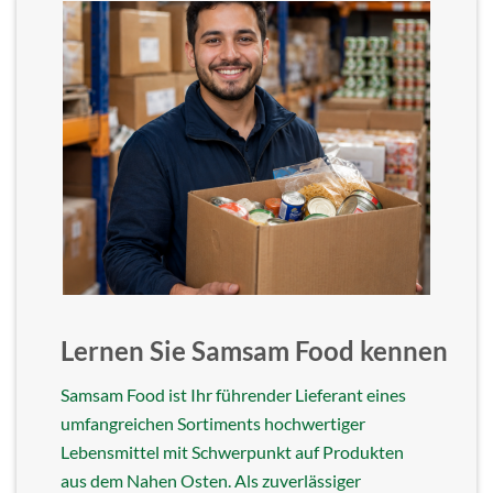
Lernen Sie Samsam Food kennen
Samsam Food ist Ihr führender Lieferant eines
umfangreichen Sortiments hochwertiger
Lebensmittel mit Schwerpunkt auf Produkten
aus dem Nahen Osten. Als zuverlässiger