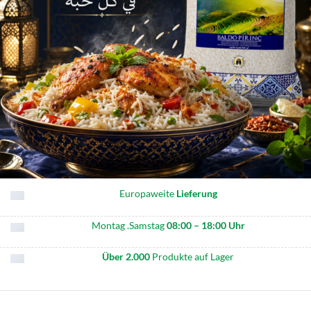
Europaweite
Lieferung
Montag .Samstag
08:00 – 18:00 Uhr
Über 2.000
Produkte auf Lager