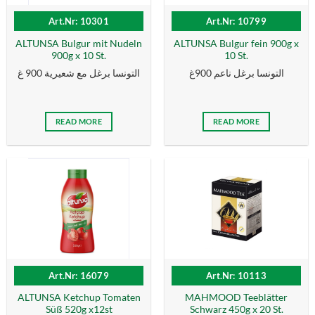
Art.Nr: 10301
Art.Nr: 10799
ALTUNSA Bulgur mit Nudeln
ALTUNSA Bulgur fein 900g x
900g x 10 St.
10 St.
التونسا برغل ناعم 900غ
التونسا برغل مع شعيرية 900 غ
READ MORE
READ MORE
Art.Nr: 16079
Art.Nr: 10113
ALTUNSA Ketchup Tomaten
MAHMOOD Teeblätter
Süß 520g x12st
Schwarz 450g x 20 St.