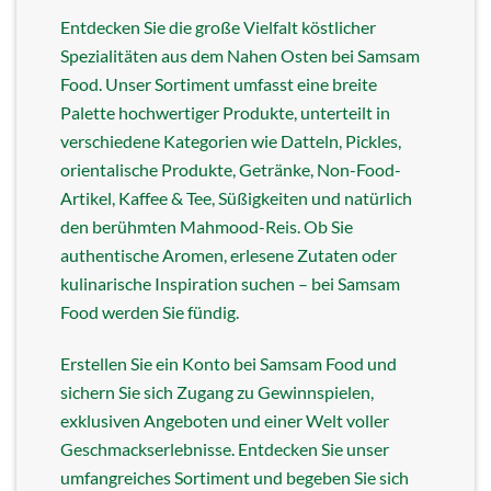
Entdecken Sie die große Vielfalt köstlicher
Spezialitäten aus dem Nahen Osten bei Samsam
Food. Unser Sortiment umfasst eine breite
Palette hochwertiger Produkte, unterteilt in
verschiedene Kategorien wie Datteln, Pickles,
orientalische Produkte, Getränke, Non-Food-
Artikel, Kaffee & Tee, Süßigkeiten und natürlich
den berühmten Mahmood-Reis. Ob Sie
authentische Aromen, erlesene Zutaten oder
kulinarische Inspiration suchen – bei Samsam
Food werden Sie fündig.
Erstellen Sie ein Konto bei Samsam Food und
sichern Sie sich Zugang zu Gewinnspielen,
exklusiven Angeboten und einer Welt voller
Geschmackserlebnisse. Entdecken Sie unser
umfangreiches Sortiment und begeben Sie sich