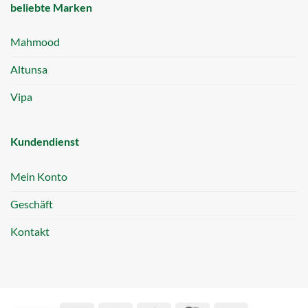
beliebte Marken
Mahmood
Altunsa
Vipa
Kundendienst
Mein Konto
Geschäft
Kontakt