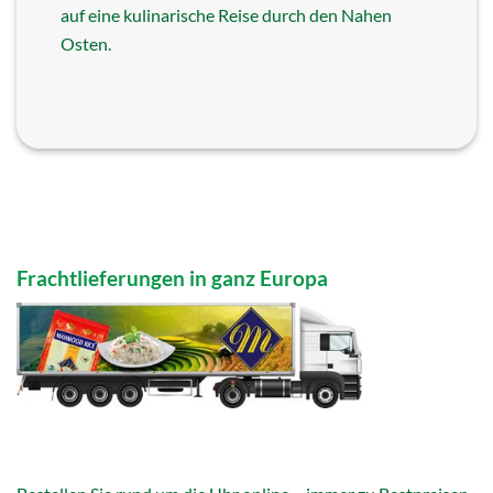
auf eine kulinarische Reise durch den Nahen
Osten.
Frachtlieferungen in ganz Europa