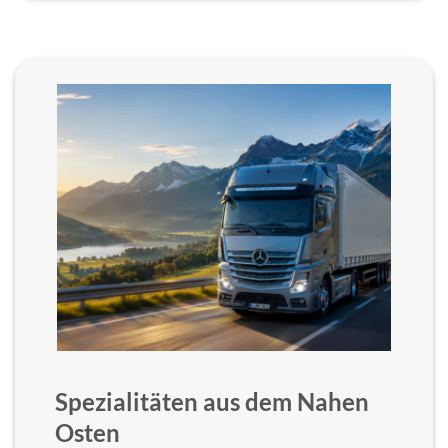
Spezialitäten aus dem Nahen
Osten