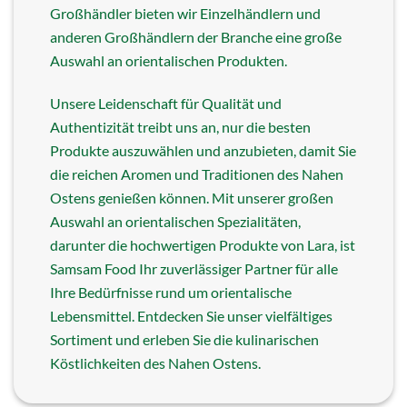
Großhändler bieten wir Einzelhändlern und
anderen Großhändlern der Branche eine große
Auswahl an orientalischen Produkten.
Unsere Leidenschaft für Qualität und
Authentizität treibt uns an, nur die besten
Produkte auszuwählen und anzubieten, damit Sie
die reichen Aromen und Traditionen des Nahen
Ostens genießen können. Mit unserer großen
Auswahl an orientalischen Spezialitäten,
darunter die hochwertigen Produkte von Lara, ist
Samsam Food Ihr zuverlässiger Partner für alle
Ihre Bedürfnisse rund um orientalische
Lebensmittel. Entdecken Sie unser vielfältiges
Sortiment und erleben Sie die kulinarischen
Köstlichkeiten des Nahen Ostens.