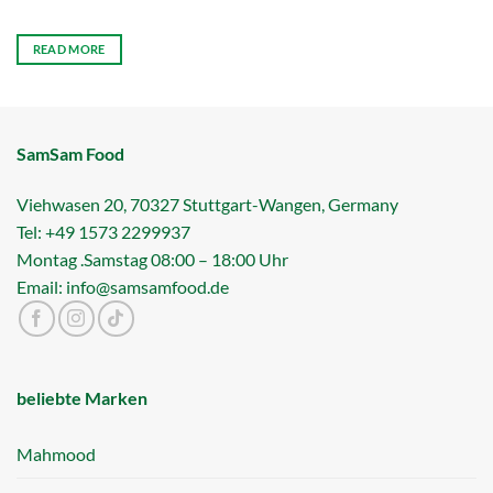
READ MORE
SamSam Food
Viehwasen 20, 70327 Stuttgart-Wangen, Germany
Tel: +49 1573 2299937
Montag .Samstag 08:00 – 18:00 Uhr
Email: info@samsamfood.de
beliebte Marken
Mahmood