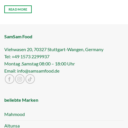
READ MORE
SamSam Food
Viehwasen 20, 70327 Stuttgart-Wangen, Germany
Tel: +49 1573 2299937
Montag .Samstag 08:00 – 18:00 Uhr
Email: info@samsamfood.de
beliebte Marken
Mahmood
Altunsa