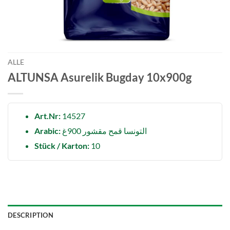
ALLE
ALTUNSA Asurelik Bugday 10x900g
Art.Nr:
14527
Arabic:
التونسا قمح مقشور 900غ
Stück / Karton:
10
DESCRIPTION