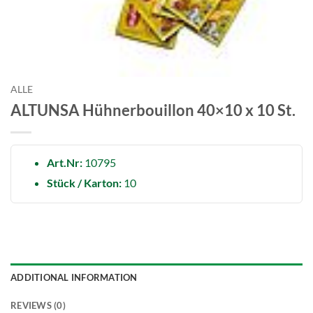
ALLE
ALTUNSA Hühnerbouillon 40×10 x 10 St.
Art.Nr:
10795
Stück / Karton:
10
ADDITIONAL INFORMATION
REVIEWS (0)