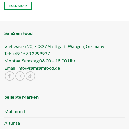
READ MORE
SamSam Food
Viehwasen 20, 70327 Stuttgart-Wangen, Germany
Tel: +49 1573 2299937
Montag .Samstag 08:00 – 18:00 Uhr
Email: info@samsamfood.de
beliebte Marken
Mahmood
Altunsa