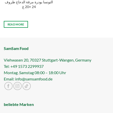
التونسا بودرة مرقة الدجاج ظروف
24 ×20 غ
READ MORE
SamSam Food
Viehwasen 20, 70327 Stuttgart-Wangen, Germany
Tel: +49 1573 2299937
Montag .Samstag 08:00 – 18:00 Uhr
Email: info@samsamfood.de
beliebte Marken