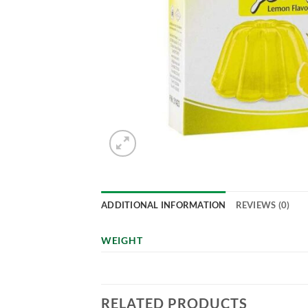
ADDITIONAL INFORMATION
REVIEWS (0)
WEIGHT
RELATED PRODUCTS