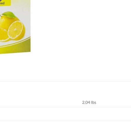
2.04 lbs