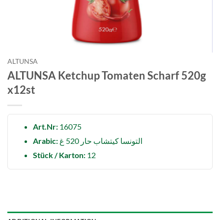
ALTUNSA
ALTUNSA Ketchup Tomaten Scharf 520g
x12st
Art.Nr:
16075
Arabic:
التونسا كيتشاب حار 520 غ
Stück / Karton:
12