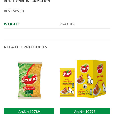
ADDITIONAL INFORMATION
REVIEWS (0)
WEIGHT
624.0 lbs
RELATED PRODUCTS
Art.Nr: 10789
Art.Nr: 10793