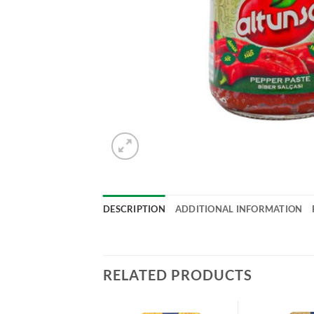
DESCRIPTION
ADDITIONAL INFORMATION
RELATED PRODUCTS