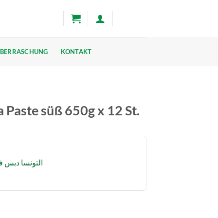
BERRASCHUNG
KONTAKT
Paste süß 650g x 12 St.
التونسا دبس فليفل