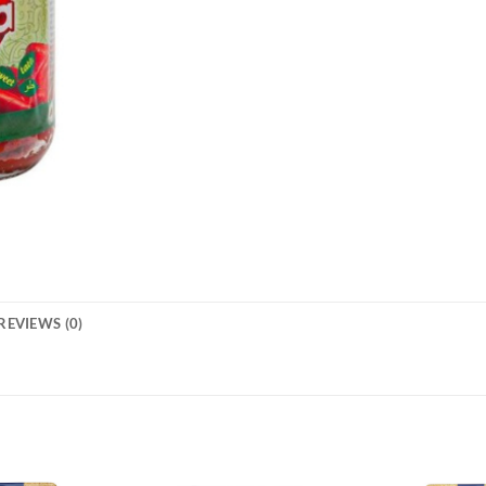
REVIEWS (0)