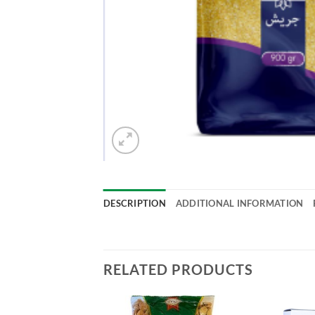
DESCRIPTION
ADDITIONAL INFORMATION
RELATED PRODUCTS