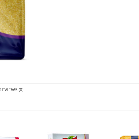
REVIEWS (0)