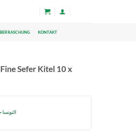
BERRASCHUNG
KONTAKT
ine Sefer Kitel 10 x
التونسا جر