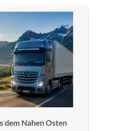
aus dem Nahen Osten