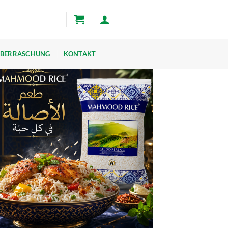
BERRASCHUNG
KONTAKT