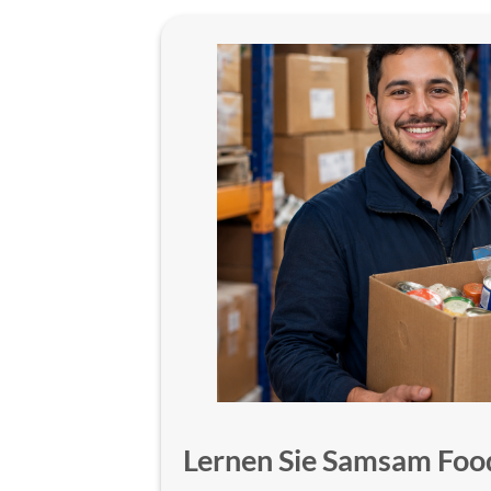
Lernen Sie Samsam Foo