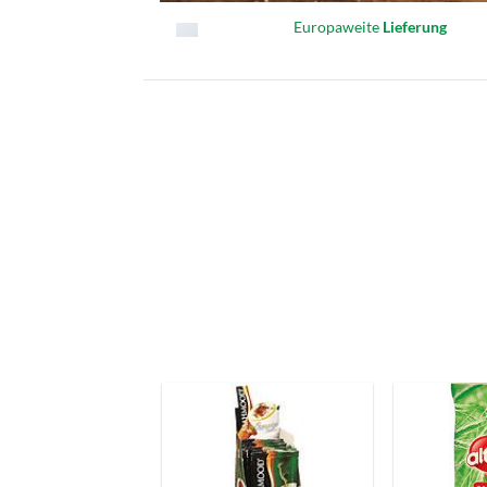
Europaweite
Lieferung