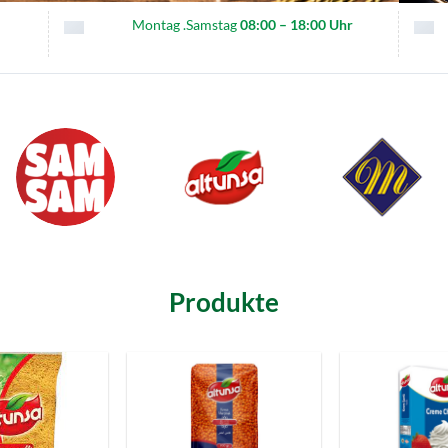
Montag .Samstag
08:00 – 18:00 Uhr
Produkte