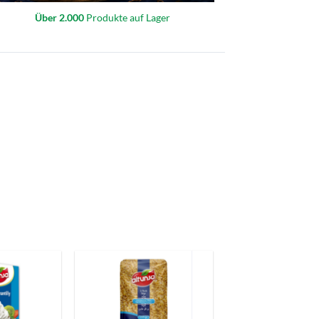
Über 2.000
Produkte auf Lager