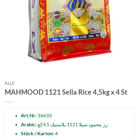
ALLE
MAHMOOD 1121 Sella Rice 4,5kg x 4 St
Art.Nr:
16633
Arabic:
رز محمود سيلا 1121 بلاستيك 4.5كغ
Stück / Karton:
4