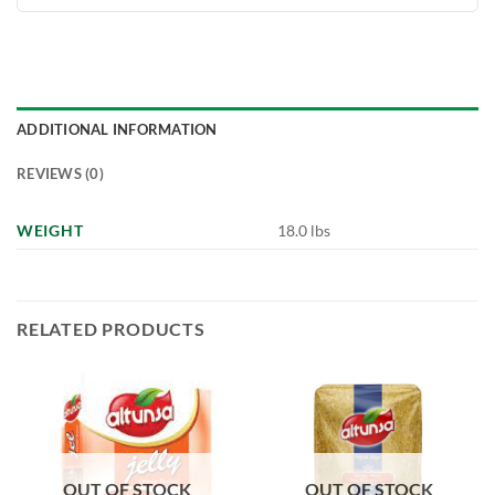
ADDITIONAL INFORMATION
REVIEWS (0)
WEIGHT
18.0 lbs
RELATED PRODUCTS
OUT OF STOCK
OUT OF STOCK