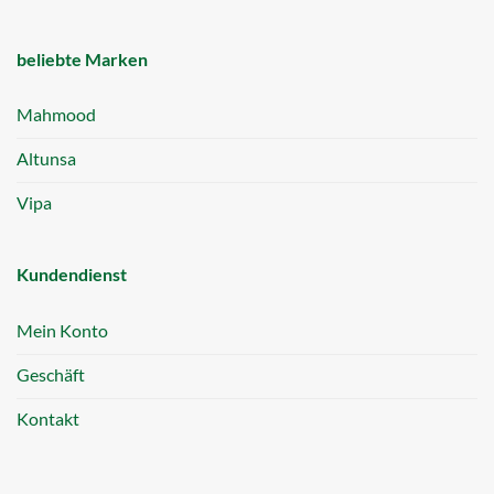
beliebte Marken
Mahmood
Altunsa
Vipa
Kundendienst
Mein Konto
Geschäft
Kontakt