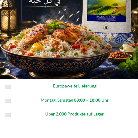
Europaweite
Lieferung
Montag .Samstag
08:00 – 18:00 Uhr
Über 2.000
Produkte auf Lager