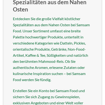
Spezialitäten aus dem Nahen
Osten
Entdecken Sie die große Vielfalt köstlicher
Spezialitäten aus dem Nahen Osten bei Samsam
Food. Unser Sortiment umfasst eine breite
Palette hochwertiger Produkte, unterteilt in
verschiedene Kategorien wie Datteln, Pickles,
orientalische Produkte, Getränke, Non-Food-
Artikel, Kaffee & Tee, Süßigkeiten und natürlich
den berühmten Mahmood-Reis. Ob Sie
authentische Aromen, erlesene Zutaten oder
kulinarische Inspiration suchen – bei Samsam
Food werden Sie fündig.
Erstellen Sie ein Konto bei Samsam Food und
sichern Sie sich Zugang zu Gewinnspielen,
exklusiven Angeboten und einer Welt voller