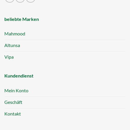
beliebte Marken
Mahmood
Altunsa
Vipa
Kundendienst
Mein Konto
Geschäft
Kontakt