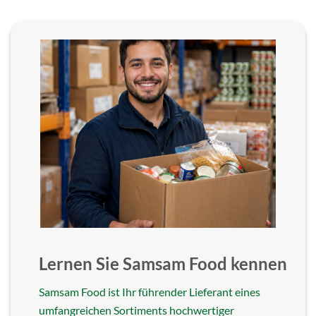
Lernen Sie Samsam Food kennen
Samsam Food ist Ihr führender Lieferant eines
umfangreichen Sortiments hochwertiger