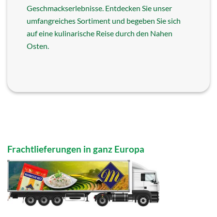
Geschmackserlebnisse. Entdecken Sie unser
umfangreiches Sortiment und begeben Sie sich
auf eine kulinarische Reise durch den Nahen
Osten.
Frachtlieferungen in ganz Europa