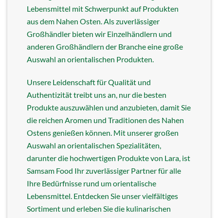
Lebensmittel mit Schwerpunkt auf Produkten
aus dem Nahen Osten. Als zuverlässiger
Großhändler bieten wir Einzelhändlern und
anderen Großhändlern der Branche eine große
Auswahl an orientalischen Produkten.
Unsere Leidenschaft für Qualität und
Authentizität treibt uns an, nur die besten
Produkte auszuwählen und anzubieten, damit Sie
die reichen Aromen und Traditionen des Nahen
Ostens genießen können. Mit unserer großen
Auswahl an orientalischen Spezialitäten,
darunter die hochwertigen Produkte von Lara, ist
Samsam Food Ihr zuverlässiger Partner für alle
Ihre Bedürfnisse rund um orientalische
Lebensmittel. Entdecken Sie unser vielfältiges
Sortiment und erleben Sie die kulinarischen