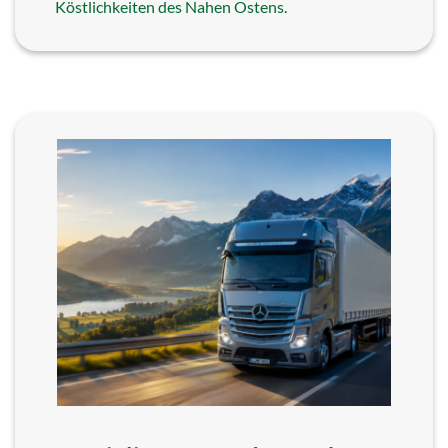
Köstlichkeiten des Nahen Ostens.