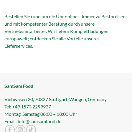
Bestellen Sie rund um die Uhr online – immer zu Bestpreisen
und mit kompetenter Beratung durch unsere
Vertriebsmitarbeiter. Wir liefern Komplettladungen
europaweit; entdecken Sie alle Vorteile unseres
Lieferservices.
SamSam Food
Viehwasen 20, 70327 Stuttgart-Wangen, Germany
Tel: +49 1573 2299937
Montag .Samstag 08:00 – 18:00 Uhr
Email: info@samsamfood.de