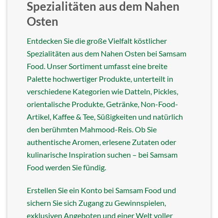
Spezialitäten aus dem Nahen
Osten
Entdecken Sie die große Vielfalt köstlicher
Spezialitäten aus dem Nahen Osten bei Samsam
Food. Unser Sortiment umfasst eine breite
Palette hochwertiger Produkte, unterteilt in
verschiedene Kategorien wie Datteln, Pickles,
orientalische Produkte, Getränke, Non-Food-
Artikel, Kaffee & Tee, Süßigkeiten und natürlich
den berühmten Mahmood-Reis. Ob Sie
authentische Aromen, erlesene Zutaten oder
kulinarische Inspiration suchen – bei Samsam
Food werden Sie fündig.
Erstellen Sie ein Konto bei Samsam Food und
sichern Sie sich Zugang zu Gewinnspielen,
exklusiven Angeboten und einer Welt voller