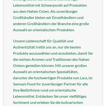
Lebensmittel mit Schwerpunkt auf Produkten
aus dem Nahen Osten. Als zuverlässiger
Großhändler bieten wir Einzelhändlern und
anderen Großhändlern der Branche eine große
Auswahl an orientalischen Produkten.
Unsere Leidenschaft für Qualität und
Authentizität treibt uns an, nur die besten
Produkte auszuwählen und anzubieten, damit Sie
die reichen Aromen und Traditionen des Nahen
Ostens genießen können. Mit unserer großen
Auswahl an orientalischen Spezialitäten,
darunter die hochwertigen Produkte von Lara, ist
Samsam Food Ihr zuverlässiger Partner für alle
Ihre Bedürfnisse rund um orientalische
Lebensmittel. Entdecken Sie unser vielfältiges
Sortiment und erleben Sie die kulinarischen