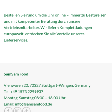
Bestellen Sie rund um die Uhr online – immer zu Bestpreisen
und mit kompetenter Beratung durch unsere
Vertriebsmitarbeiter. Wir liefern Komplettladungen
europaweit; entdecken Sie alle Vorteile unseres
Lieferservices.
SamSam Food
Viehwasen 20, 70327 Stuttgart-Wangen, Germany
Tel: +49 1573 2299937
Montag .Samstag 08:00 – 18:00 Uhr
Email: info@samsamfood.de