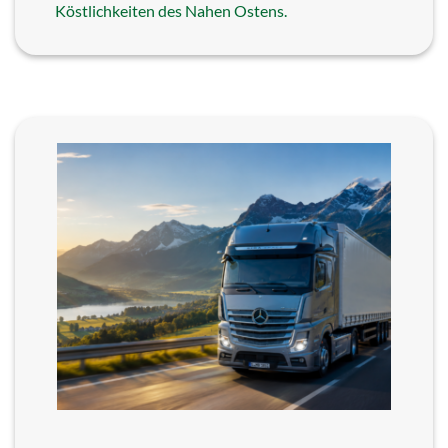
Köstlichkeiten des Nahen Ostens.