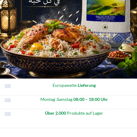
Europaweite
Lieferung
Montag .Samstag
08:00 – 18:00 Uhr
Über 2.000
Produkte auf Lager