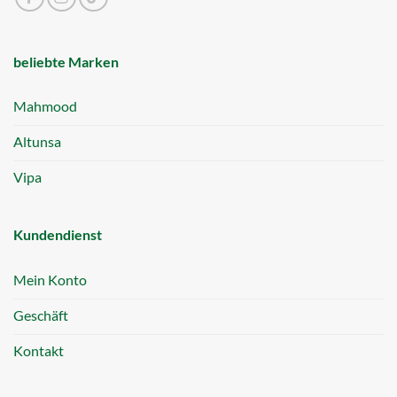
beliebte Marken
Mahmood
Altunsa
Vipa
Kundendienst
Mein Konto
Geschäft
Kontakt