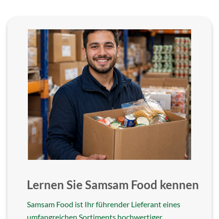
Lernen Sie Samsam Food kennen
Samsam Food ist Ihr führender Lieferant eines
umfangreichen Sortiments hochwertiger