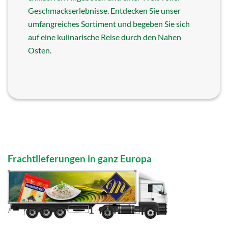
Geschmackserlebnisse. Entdecken Sie unser
umfangreiches Sortiment und begeben Sie sich
auf eine kulinarische Reise durch den Nahen
Osten.
Frachtlieferungen in ganz Europa