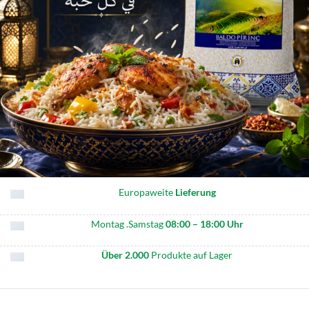
Europaweite
Lieferung
Montag .Samstag
08:00 – 18:00 Uhr
Über 2.000
Produkte auf Lager