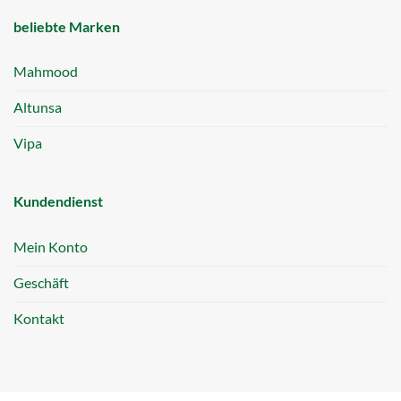
beliebte Marken
Mahmood
Altunsa
Vipa
Kundendienst
Mein Konto
Geschäft
Kontakt