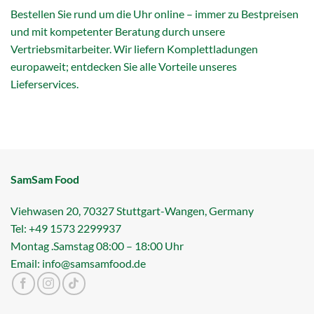
Bestellen Sie rund um die Uhr online – immer zu Bestpreisen
und mit kompetenter Beratung durch unsere
Vertriebsmitarbeiter. Wir liefern Komplettladungen
europaweit; entdecken Sie alle Vorteile unseres
Lieferservices.
SamSam Food
Viehwasen 20, 70327 Stuttgart-Wangen, Germany
Tel: +49 1573 2299937
Montag .Samstag 08:00 – 18:00 Uhr
Email: info@samsamfood.de