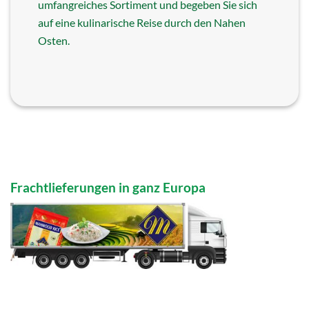
umfangreiches Sortiment und begeben Sie sich
auf eine kulinarische Reise durch den Nahen
Osten.
Frachtlieferungen in ganz Europa