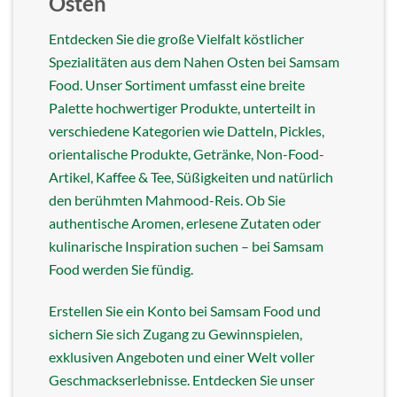
Osten
Entdecken Sie die große Vielfalt köstlicher
Spezialitäten aus dem Nahen Osten bei Samsam
Food. Unser Sortiment umfasst eine breite
Palette hochwertiger Produkte, unterteilt in
verschiedene Kategorien wie Datteln, Pickles,
orientalische Produkte, Getränke, Non-Food-
Artikel, Kaffee & Tee, Süßigkeiten und natürlich
den berühmten Mahmood-Reis. Ob Sie
authentische Aromen, erlesene Zutaten oder
kulinarische Inspiration suchen – bei Samsam
Food werden Sie fündig.
Erstellen Sie ein Konto bei Samsam Food und
sichern Sie sich Zugang zu Gewinnspielen,
exklusiven Angeboten und einer Welt voller
Geschmackserlebnisse. Entdecken Sie unser