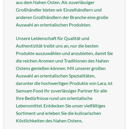
aus dem Nahen Osten. Als zuverlässiger
Großhändler bieten wir Einzelhändlern und
anderen Großhändlern der Branche eine große
Auswahl an orientalischen Produkten.
Unsere Leidenschaft für Qualität und
Authentizität treibt uns an, nur die besten
Produkte auszuwählen und anzubieten, damit Sie
die reichen Aromen und Traditionen des Nahen
Ostens genießen können. Mit unserer großen
Auswahl an orientalischen Spezialitäten,
darunter die hochwertigen Produkte von Lara, ist
Samsam Food Ihr zuverlässiger Partner für alle
Ihre Bedürfnisse rund um orientalische
Lebensmittel. Entdecken Sie unser vielfältiges
Sortiment und erleben Sie die kulinarischen
Köstlichkeiten des Nahen Ostens.