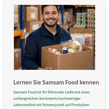
Lernen Sie Samsam Food kennen
Samsam Food ist Ihr führender Lieferant eines
umfangreichen Sortiments hochwertiger
Lebensmittel mit Schwerpunkt auf Produkten