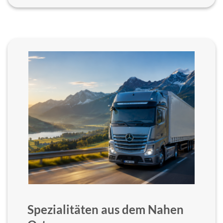
Spezialitäten aus dem Nahen