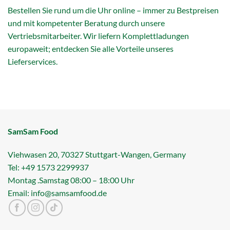
Bestellen Sie rund um die Uhr online – immer zu Bestpreisen
und mit kompetenter Beratung durch unsere
Vertriebsmitarbeiter. Wir liefern Komplettladungen
europaweit; entdecken Sie alle Vorteile unseres
Lieferservices.
SamSam Food
Viehwasen 20, 70327 Stuttgart-Wangen, Germany
Tel: +49 1573 2299937
Montag .Samstag 08:00 – 18:00 Uhr
Email: info@samsamfood.de