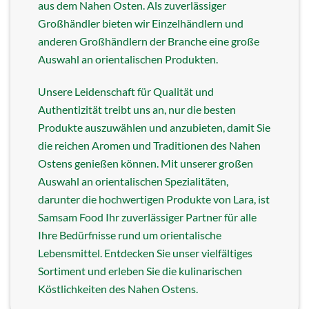
aus dem Nahen Osten. Als zuverlässiger
Großhändler bieten wir Einzelhändlern und
anderen Großhändlern der Branche eine große
Auswahl an orientalischen Produkten.
Unsere Leidenschaft für Qualität und
Authentizität treibt uns an, nur die besten
Produkte auszuwählen und anzubieten, damit Sie
die reichen Aromen und Traditionen des Nahen
Ostens genießen können. Mit unserer großen
Auswahl an orientalischen Spezialitäten,
darunter die hochwertigen Produkte von Lara, ist
Samsam Food Ihr zuverlässiger Partner für alle
Ihre Bedürfnisse rund um orientalische
Lebensmittel. Entdecken Sie unser vielfältiges
Sortiment und erleben Sie die kulinarischen
Köstlichkeiten des Nahen Ostens.