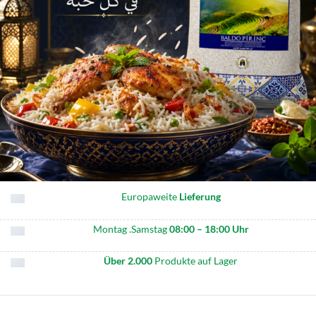
Europaweite
Lieferung
Montag .Samstag
08:00 – 18:00 Uhr
Über 2.000
Produkte auf Lager