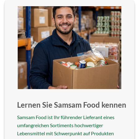
Lernen Sie Samsam Food kennen
Samsam Food ist Ihr führender Lieferant eines
umfangreichen Sortiments hochwertiger
Lebensmittel mit Schwerpunkt auf Produkten