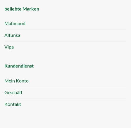
beliebte Marken
Mahmood
Altunsa
Vipa
Kundendienst
Mein Konto
Geschäft
Kontakt