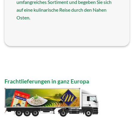
umfangreiches Sortiment und begeben Sie sich
auf eine kulinarische Reise durch den Nahen
Osten.
Frachtlieferungen in ganz Europa