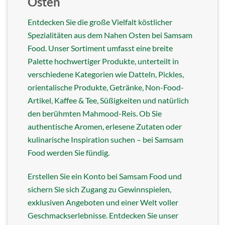
Osten
Entdecken Sie die große Vielfalt köstlicher
Spezialitäten aus dem Nahen Osten bei Samsam
Food. Unser Sortiment umfasst eine breite
Palette hochwertiger Produkte, unterteilt in
verschiedene Kategorien wie Datteln, Pickles,
orientalische Produkte, Getränke, Non-Food-
Artikel, Kaffee & Tee, Süßigkeiten und natürlich
den berühmten Mahmood-Reis. Ob Sie
authentische Aromen, erlesene Zutaten oder
kulinarische Inspiration suchen – bei Samsam
Food werden Sie fündig.
Erstellen Sie ein Konto bei Samsam Food und
sichern Sie sich Zugang zu Gewinnspielen,
exklusiven Angeboten und einer Welt voller
Geschmackserlebnisse. Entdecken Sie unser