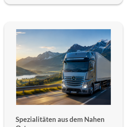
Spezialitäten aus dem Nahen