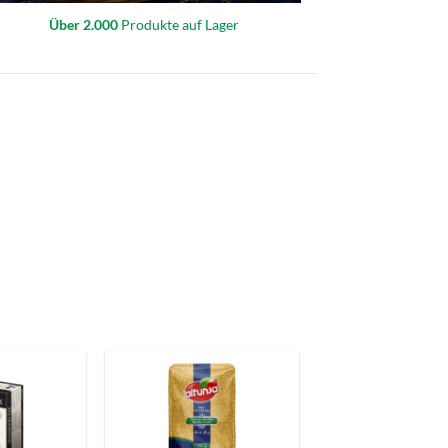
Über 2.000
Produkte auf Lager