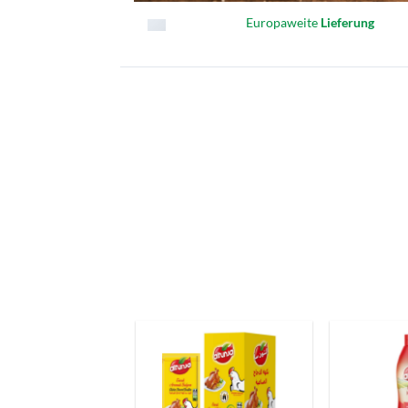
Europaweite
Lieferung