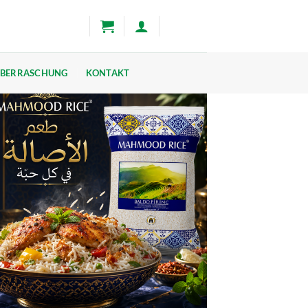
BERRASCHUNG
KONTAKT