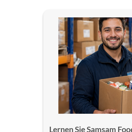
Lernen Sie Samsam Foo