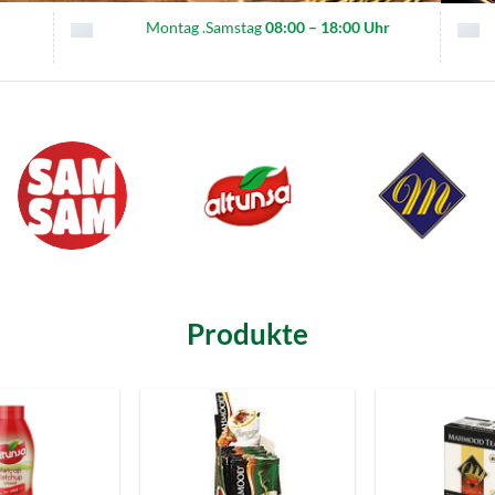
Montag .Samstag
08:00 – 18:00 Uhr
Produkte