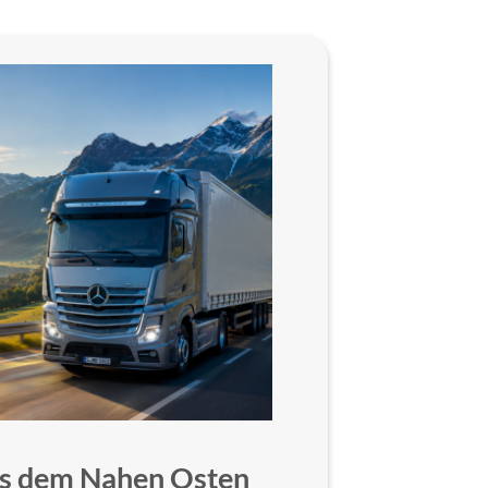
aus dem Nahen Osten