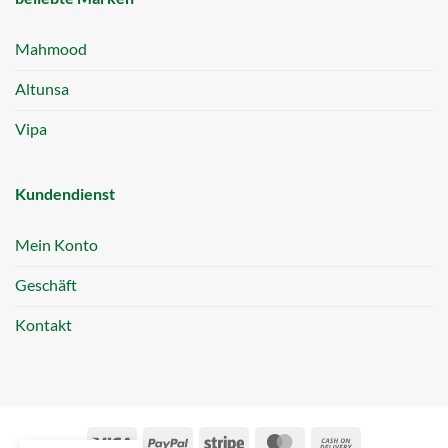
Mahmood
Altunsa
Vipa
Kundendienst
Mein Konto
Geschäft
Kontakt
Visa
PayPal
Stripe
MasterCard
Cash