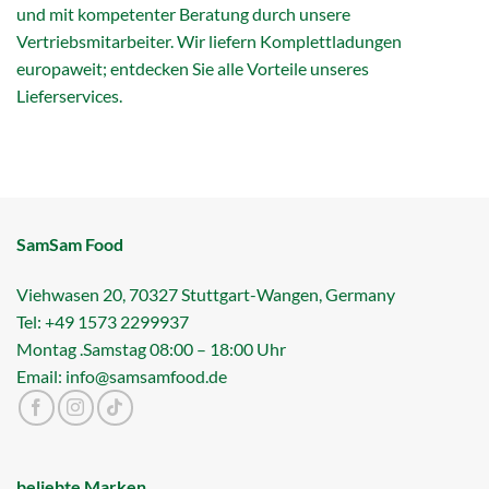
und mit kompetenter Beratung durch unsere
Vertriebsmitarbeiter. Wir liefern Komplettladungen
europaweit; entdecken Sie alle Vorteile unseres
Lieferservices.
SamSam Food
Viehwasen 20, 70327 Stuttgart-Wangen, Germany
Tel: +49 1573 2299937
Montag .Samstag 08:00 – 18:00 Uhr
Email: info@samsamfood.de
beliebte Marken