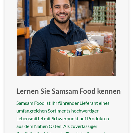
Lernen Sie Samsam Food kennen
Samsam Food ist Ihr führender Lieferant eines
umfangreichen Sortiments hochwertiger
Lebensmittel mit Schwerpunkt auf Produkten
aus dem Nahen Osten. Als zuverlässiger