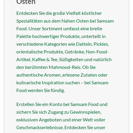
Osten
Entdecken Sie die große Vielfalt köstlicher
Spezialitäten aus dem Nahen Osten bei Samsam
Food. Unser Sortiment umfasst eine breite
Palette hochwertiger Produkte, unterteilt in
verschiedene Kategorien wie Datteln, Pickles,
orientalische Produkte, Getränke, Non-Food-
Artikel, Kaffee & Tee, Süßigkeiten und natürlich
den berühmten Mahmood-Reis. Ob Sie
authentische Aromen, erlesene Zutaten oder
kulinarische Inspiration suchen – bei Samsam
Food werden Sie fündig.
Erstellen Sie ein Konto bei Samsam Food und
sichern Sie sich Zugang zu Gewinnspielen,
exklusiven Angeboten und einer Welt voller
Geschmackserlebnisse. Entdecken Sie unser