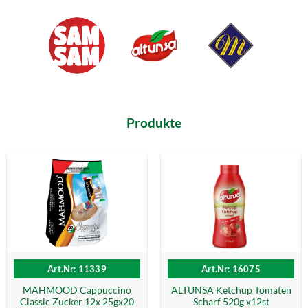
Produkte
Art.Nr: 11339
Art.Nr: 16075
MAHMOOD Cappuccino
ALTUNSA Ketchup Tomaten
Classic Zucker 12x 25gx20
Scharf 520g x12st