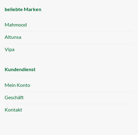
beliebte Marken
Mahmood
Altunsa
Vipa
Kundendienst
Mein Konto
Geschäft
Kontakt