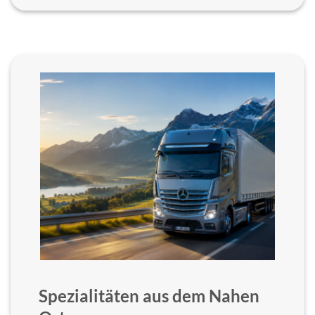
Spezialitäten aus dem Nahen