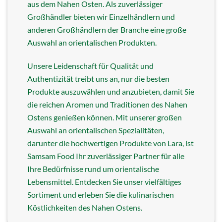
aus dem Nahen Osten. Als zuverlässiger
Großhändler bieten wir Einzelhändlern und
anderen Großhändlern der Branche eine große
Auswahl an orientalischen Produkten.
Unsere Leidenschaft für Qualität und
Authentizität treibt uns an, nur die besten
Produkte auszuwählen und anzubieten, damit Sie
die reichen Aromen und Traditionen des Nahen
Ostens genießen können. Mit unserer großen
Auswahl an orientalischen Spezialitäten,
darunter die hochwertigen Produkte von Lara, ist
Samsam Food Ihr zuverlässiger Partner für alle
Ihre Bedürfnisse rund um orientalische
Lebensmittel. Entdecken Sie unser vielfältiges
Sortiment und erleben Sie die kulinarischen
Köstlichkeiten des Nahen Ostens.