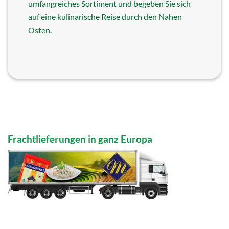
umfangreiches Sortiment und begeben Sie sich
auf eine kulinarische Reise durch den Nahen
Osten.
Frachtlieferungen in ganz Europa