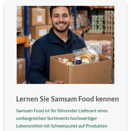
Lernen Sie Samsam Food kennen
Samsam Food ist Ihr führender Lieferant eines
umfangreichen Sortiments hochwertiger
Lebensmittel mit Schwerpunkt auf Produkten