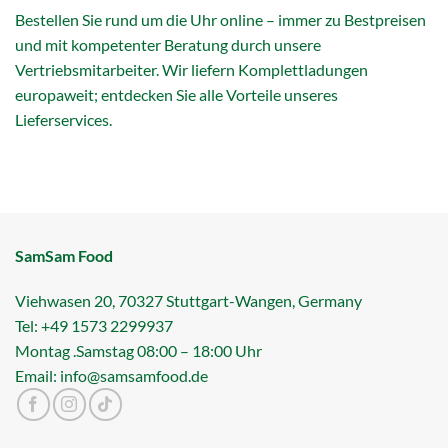
Bestellen Sie rund um die Uhr online – immer zu Bestpreisen
und mit kompetenter Beratung durch unsere
Vertriebsmitarbeiter. Wir liefern Komplettladungen
europaweit; entdecken Sie alle Vorteile unseres
Lieferservices.
SamSam Food
Viehwasen 20, 70327 Stuttgart-Wangen, Germany
Tel: +49 1573 2299937
Montag .Samstag 08:00 – 18:00 Uhr
Email: info@samsamfood.de