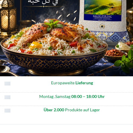
Europaweite
Lieferung
Montag .Samstag
08:00 – 18:00 Uhr
Über 2.000
Produkte auf Lager