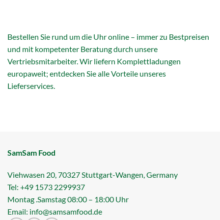
Bestellen Sie rund um die Uhr online – immer zu Bestpreisen
und mit kompetenter Beratung durch unsere
Vertriebsmitarbeiter. Wir liefern Komplettladungen
europaweit; entdecken Sie alle Vorteile unseres
Lieferservices.
SamSam Food
Viehwasen 20, 70327 Stuttgart-Wangen, Germany
Tel: +49 1573 2299937
Montag .Samstag 08:00 – 18:00 Uhr
Email: info@samsamfood.de