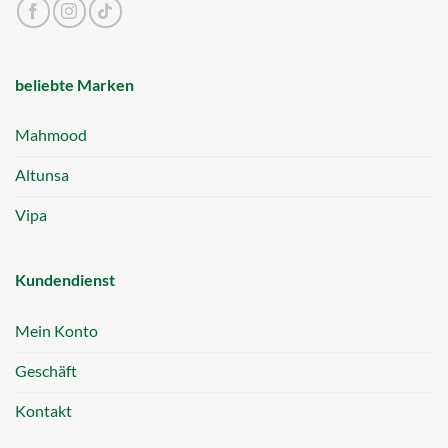
beliebte Marken
Mahmood
Altunsa
Vipa
Kundendienst
Mein Konto
Geschäft
Kontakt