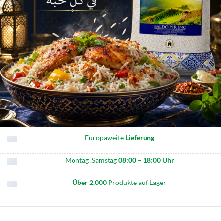
Europaweite
Lieferung
Montag .Samstag
08:00 – 18:00 Uhr
Über 2.000
Produkte auf Lager