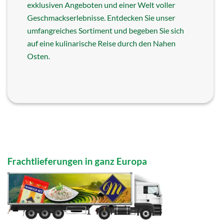
exklusiven Angeboten und einer Welt voller
Geschmackserlebnisse. Entdecken Sie unser
umfangreiches Sortiment und begeben Sie sich
auf eine kulinarische Reise durch den Nahen
Osten.
Frachtlieferungen in ganz Europa