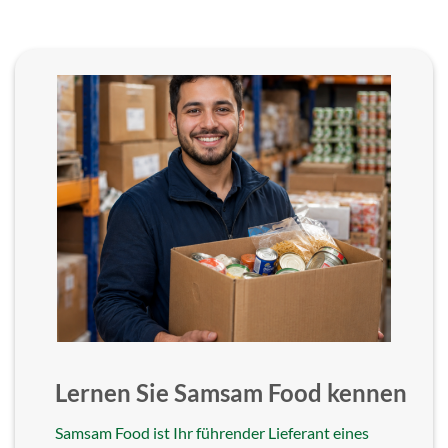
Lernen Sie Samsam Food kennen
Samsam Food ist Ihr führender Lieferant eines