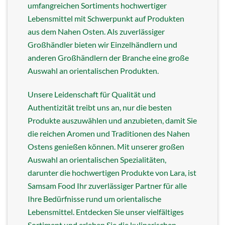
umfangreichen Sortiments hochwertiger
Lebensmittel mit Schwerpunkt auf Produkten
aus dem Nahen Osten. Als zuverlässiger
Großhändler bieten wir Einzelhändlern und
anderen Großhändlern der Branche eine große
Auswahl an orientalischen Produkten.
Unsere Leidenschaft für Qualität und
Authentizität treibt uns an, nur die besten
Produkte auszuwählen und anzubieten, damit Sie
die reichen Aromen und Traditionen des Nahen
Ostens genießen können. Mit unserer großen
Auswahl an orientalischen Spezialitäten,
darunter die hochwertigen Produkte von Lara, ist
Samsam Food Ihr zuverlässiger Partner für alle
Ihre Bedürfnisse rund um orientalische
Lebensmittel. Entdecken Sie unser vielfältiges
Sortiment und erleben Sie die kulinarischen