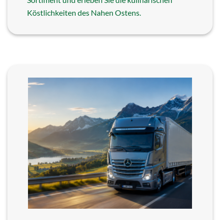
Köstlichkeiten des Nahen Ostens.