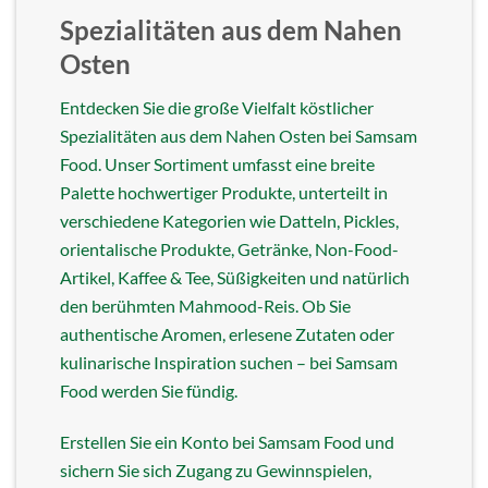
Spezialitäten aus dem Nahen
Osten
Entdecken Sie die große Vielfalt köstlicher
Spezialitäten aus dem Nahen Osten bei Samsam
Food. Unser Sortiment umfasst eine breite
Palette hochwertiger Produkte, unterteilt in
verschiedene Kategorien wie Datteln, Pickles,
orientalische Produkte, Getränke, Non-Food-
Artikel, Kaffee & Tee, Süßigkeiten und natürlich
den berühmten Mahmood-Reis. Ob Sie
authentische Aromen, erlesene Zutaten oder
kulinarische Inspiration suchen – bei Samsam
Food werden Sie fündig.
Erstellen Sie ein Konto bei Samsam Food und
sichern Sie sich Zugang zu Gewinnspielen,