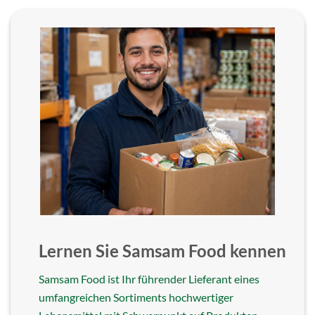
Lernen Sie Samsam Food kennen
Samsam Food ist Ihr führender Lieferant eines
umfangreichen Sortiments hochwertiger