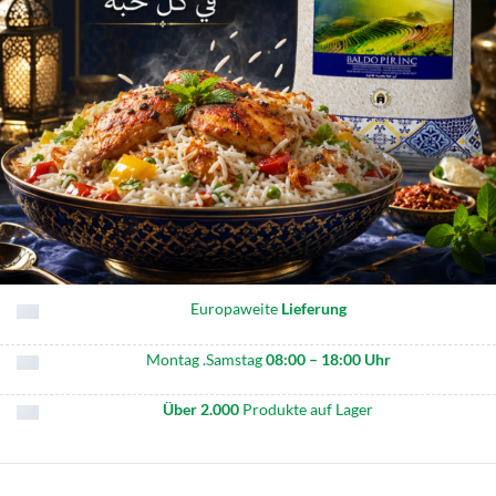
Europaweite
Lieferung
Montag .Samstag
08:00 – 18:00 Uhr
Über 2.000
Produkte auf Lager