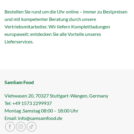
Bestellen Sie rund um die Uhr online – immer zu Bestpreisen
und mit kompetenter Beratung durch unsere
Vertriebsmitarbeiter. Wir liefern Komplettladungen
europaweit; entdecken Sie alle Vorteile unseres
Lieferservices.
SamSam Food
Viehwasen 20, 70327 Stuttgart-Wangen, Germany
Tel: +49 1573 2299937
Montag .Samstag 08:00 – 18:00 Uhr
Email: info@samsamfood.de