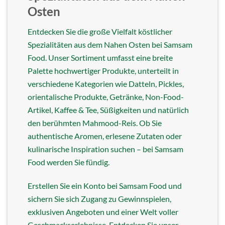
Osten
Entdecken Sie die große Vielfalt köstlicher
Spezialitäten aus dem Nahen Osten bei Samsam
Food. Unser Sortiment umfasst eine breite
Palette hochwertiger Produkte, unterteilt in
verschiedene Kategorien wie Datteln, Pickles,
orientalische Produkte, Getränke, Non-Food-
Artikel, Kaffee & Tee, Süßigkeiten und natürlich
den berühmten Mahmood-Reis. Ob Sie
authentische Aromen, erlesene Zutaten oder
kulinarische Inspiration suchen – bei Samsam
Food werden Sie fündig.
Erstellen Sie ein Konto bei Samsam Food und
sichern Sie sich Zugang zu Gewinnspielen,
exklusiven Angeboten und einer Welt voller
Geschmackserlebnisse. Entdecken Sie unser