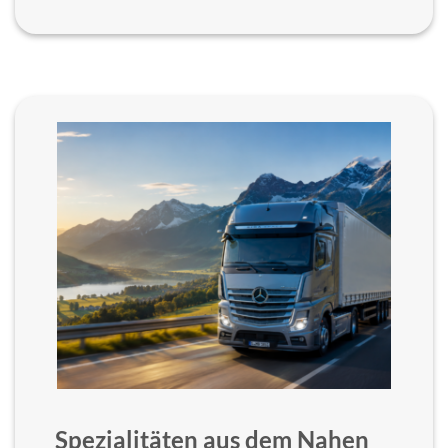
Spezialitäten aus dem Nahen