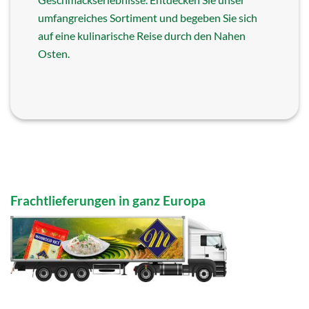
umfangreiches Sortiment und begeben Sie sich
auf eine kulinarische Reise durch den Nahen
Osten.
Frachtlieferungen in ganz Europa