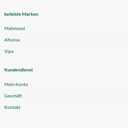
beliebte Marken
Mahmood
Altunsa
Vipa
Kundendienst
Mein Konto
Geschäft
Kontakt