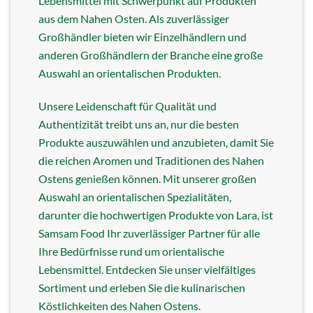
Lebensmittel mit Schwerpunkt auf Produkten
aus dem Nahen Osten. Als zuverlässiger
Großhändler bieten wir Einzelhändlern und
anderen Großhändlern der Branche eine große
Auswahl an orientalischen Produkten.
Unsere Leidenschaft für Qualität und
Authentizität treibt uns an, nur die besten
Produkte auszuwählen und anzubieten, damit Sie
die reichen Aromen und Traditionen des Nahen
Ostens genießen können. Mit unserer großen
Auswahl an orientalischen Spezialitäten,
darunter die hochwertigen Produkte von Lara, ist
Samsam Food Ihr zuverlässiger Partner für alle
Ihre Bedürfnisse rund um orientalische
Lebensmittel. Entdecken Sie unser vielfältiges
Sortiment und erleben Sie die kulinarischen
Köstlichkeiten des Nahen Ostens.