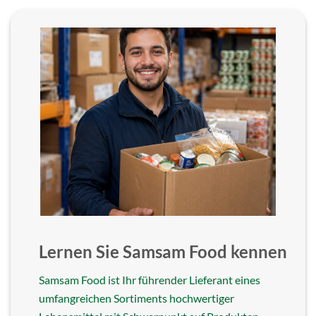
Lernen Sie Samsam Food kennen
Samsam Food ist Ihr führender Lieferant eines
umfangreichen Sortiments hochwertiger