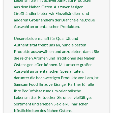
Lebensmittel mit Schwerpunkt auf Produkten
aus dem Nahen Osten. Als zuverlässiger
Großhändler bieten wir Einzelhändlern und
anderen Großhändlern der Branche eine große
Auswahl an orientalischen Produkten.
Unsere Leidenschaft für Qualität und
Authentizität treibt uns an, nur die besten
Produkte auszuwählen und anzubieten, damit Sie
die reichen Aromen und Traditionen des Nahen
Ostens genießen können. Mit unserer großen
Auswahl an orientalischen Spezialitäten,
darunter die hochwertigen Produkte von Lara, ist
Samsam Food Ihr zuverlässiger Partner für alle
Ihre Bedürfnisse rund um orientalische
Lebensmittel. Entdecken Sie unser vielfältiges
Sortiment und erleben Sie die kulinarischen
Köstlichkeiten des Nahen Ostens.