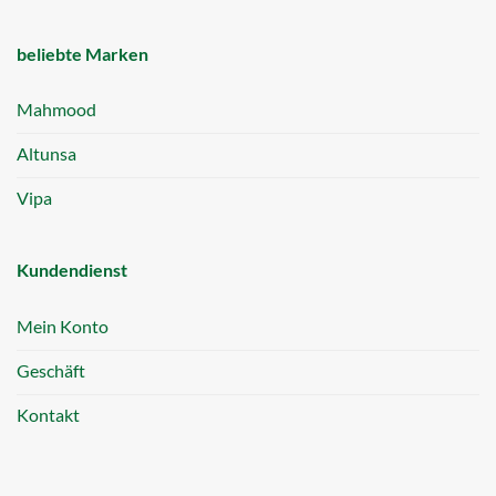
beliebte Marken
Mahmood
Altunsa
Vipa
Kundendienst
Mein Konto
Geschäft
Kontakt