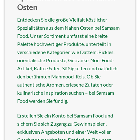
Osten
Entdecken Sie die große Vielfalt köstlicher
Spezialitäten aus dem Nahen Osten bei Samsam
Food. Unser Sortiment umfasst eine breite
Palette hochwertiger Produkte, unterteilt in
verschiedene Kategorien wie Datteln, Pickles,
orientalische Produkte, Getränke, Non-Food-
Artikel, Kaffee & Tee, Süßigkeiten und natürlich
den berühmten Mahmood-Reis. Ob Sie
authentische Aromen, erlesene Zutaten oder
kulinarische Inspiration suchen – bei Samsam
Food werden Sie fündig.
Erstellen Sie ein Konto bei Samsam Food und
sichern Sie sich Zugang zu Gewinnspielen,
exklusiven Angeboten und einer Welt voller
Geschmackserlebnisse. Entdecken Sie unser