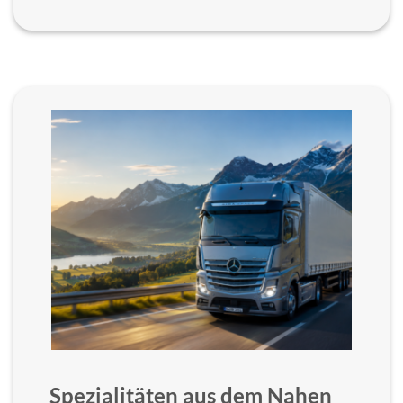
Spezialitäten aus dem Nahen