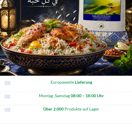
Europaweite
Lieferung
Montag .Samstag
08:00 – 18:00 Uhr
Über 2.000
Produkte auf Lager