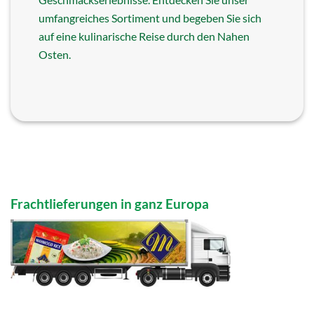
umfangreiches Sortiment und begeben Sie sich
auf eine kulinarische Reise durch den Nahen
Osten.
Frachtlieferungen in ganz Europa