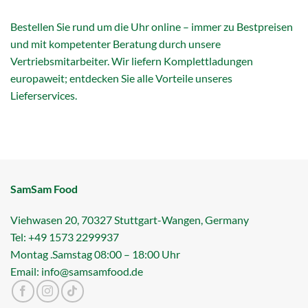
Bestellen Sie rund um die Uhr online – immer zu Bestpreisen
und mit kompetenter Beratung durch unsere
Vertriebsmitarbeiter. Wir liefern Komplettladungen
europaweit; entdecken Sie alle Vorteile unseres
Lieferservices.
SamSam Food
Viehwasen 20, 70327 Stuttgart-Wangen, Germany
Tel: +49 1573 2299937
Montag .Samstag 08:00 – 18:00 Uhr
Email: info@samsamfood.de