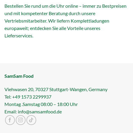
Bestellen Sie rund um die Uhr online – immer zu Bestpreisen
und mit kompetenter Beratung durch unsere
Vertriebsmitarbeiter. Wir liefern Komplettladungen
europaweit; entdecken Sie alle Vorteile unseres
Lieferservices.
SamSam Food
Viehwasen 20, 70327 Stuttgart-Wangen, Germany
Tel: +49 1573 2299937
Montag .Samstag 08:00 – 18:00 Uhr
Email: info@samsamfood.de