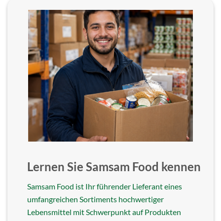
Lernen Sie Samsam Food kennen
Samsam Food ist Ihr führender Lieferant eines
umfangreichen Sortiments hochwertiger
Lebensmittel mit Schwerpunkt auf Produkten