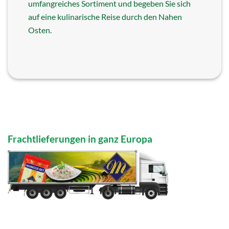
umfangreiches Sortiment und begeben Sie sich
auf eine kulinarische Reise durch den Nahen
Osten.
Frachtlieferungen in ganz Europa