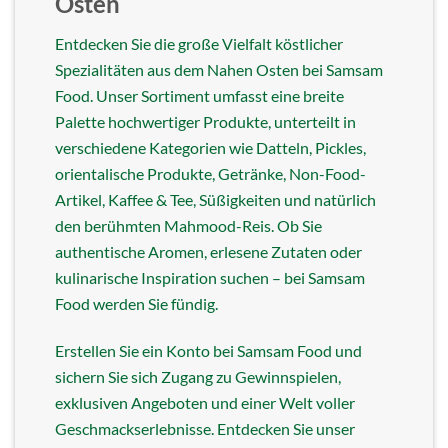
Osten
Entdecken Sie die große Vielfalt köstlicher
Spezialitäten aus dem Nahen Osten bei Samsam
Food. Unser Sortiment umfasst eine breite
Palette hochwertiger Produkte, unterteilt in
verschiedene Kategorien wie Datteln, Pickles,
orientalische Produkte, Getränke, Non-Food-
Artikel, Kaffee & Tee, Süßigkeiten und natürlich
den berühmten Mahmood-Reis. Ob Sie
authentische Aromen, erlesene Zutaten oder
kulinarische Inspiration suchen – bei Samsam
Food werden Sie fündig.
Erstellen Sie ein Konto bei Samsam Food und
sichern Sie sich Zugang zu Gewinnspielen,
exklusiven Angeboten und einer Welt voller
Geschmackserlebnisse. Entdecken Sie unser