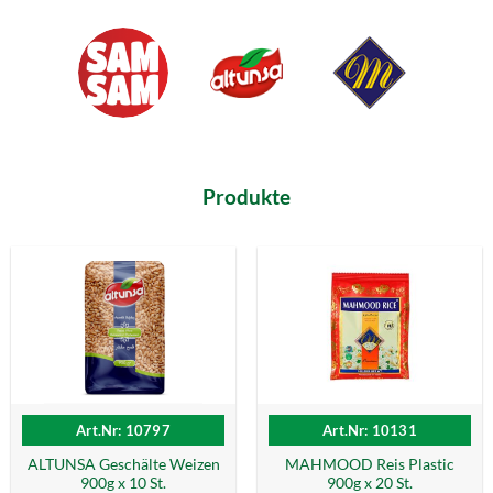
Produkte
Art.Nr: 10797
Art.Nr: 10131
ALTUNSA Geschälte Weizen
MAHMOOD Reis Plastic
900g x 10 St.
900g x 20 St.