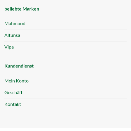
beliebte Marken
Mahmood
Altunsa
Vipa
Kundendienst
Mein Konto
Geschäft
Kontakt