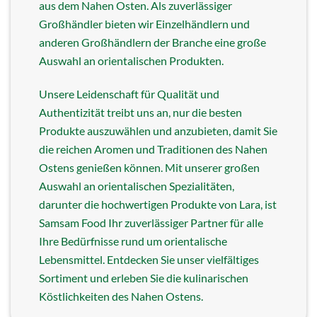
aus dem Nahen Osten. Als zuverlässiger
Großhändler bieten wir Einzelhändlern und
anderen Großhändlern der Branche eine große
Auswahl an orientalischen Produkten.
Unsere Leidenschaft für Qualität und
Authentizität treibt uns an, nur die besten
Produkte auszuwählen und anzubieten, damit Sie
die reichen Aromen und Traditionen des Nahen
Ostens genießen können. Mit unserer großen
Auswahl an orientalischen Spezialitäten,
darunter die hochwertigen Produkte von Lara, ist
Samsam Food Ihr zuverlässiger Partner für alle
Ihre Bedürfnisse rund um orientalische
Lebensmittel. Entdecken Sie unser vielfältiges
Sortiment und erleben Sie die kulinarischen
Köstlichkeiten des Nahen Ostens.