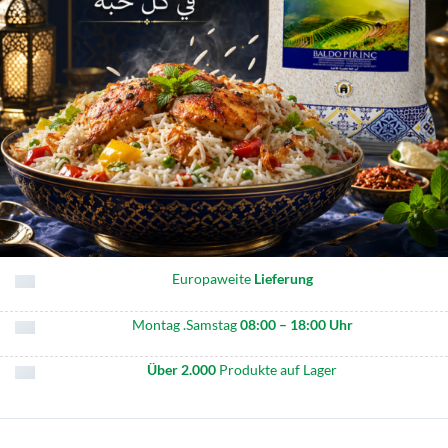
Europaweite
Lieferung
Montag .Samstag
08:00 – 18:00 Uhr
Über 2.000
Produkte auf Lager