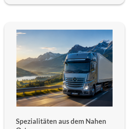
Spezialitäten aus dem Nahen