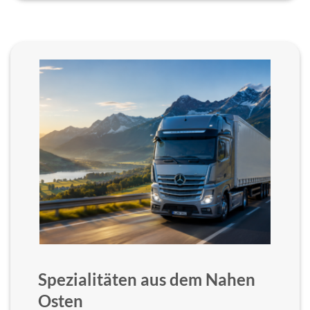
Spezialitäten aus dem Nahen
Osten