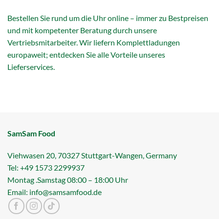
Bestellen Sie rund um die Uhr online – immer zu Bestpreisen
und mit kompetenter Beratung durch unsere
Vertriebsmitarbeiter. Wir liefern Komplettladungen
europaweit; entdecken Sie alle Vorteile unseres
Lieferservices.
SamSam Food
Viehwasen 20, 70327 Stuttgart-Wangen, Germany
Tel: +49 1573 2299937
Montag .Samstag 08:00 – 18:00 Uhr
Email: info@samsamfood.de