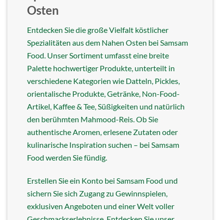
Osten
Entdecken Sie die große Vielfalt köstlicher
Spezialitäten aus dem Nahen Osten bei Samsam
Food. Unser Sortiment umfasst eine breite
Palette hochwertiger Produkte, unterteilt in
verschiedene Kategorien wie Datteln, Pickles,
orientalische Produkte, Getränke, Non-Food-
Artikel, Kaffee & Tee, Süßigkeiten und natürlich
den berühmten Mahmood-Reis. Ob Sie
authentische Aromen, erlesene Zutaten oder
kulinarische Inspiration suchen – bei Samsam
Food werden Sie fündig.
Erstellen Sie ein Konto bei Samsam Food und
sichern Sie sich Zugang zu Gewinnspielen,
exklusiven Angeboten und einer Welt voller
Geschmackserlebnisse. Entdecken Sie unser