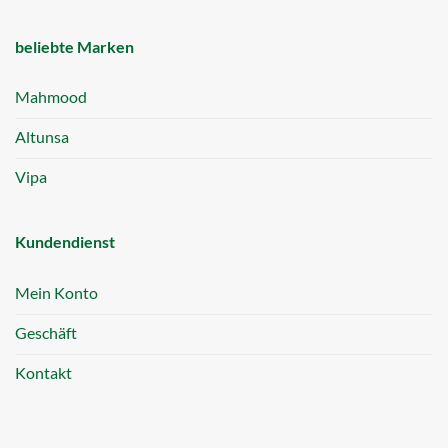
beliebte Marken
Mahmood
Altunsa
Vipa
Kundendienst
Mein Konto
Geschäft
Kontakt