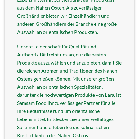
aus dem Nahen Osten. Als zuverlässiger
Großhändler bieten wir Einzelhändlern und
anderen Großhändlern der Branche eine große
Auswahl an orientalischen Produkten.
Unsere Leidenschaft für Qualität und
Authentizität treibt uns an, nur die besten
Produkte auszuwählen und anzubieten, damit Sie
die reichen Aromen und Traditionen des Nahen
Ostens genießen können. Mit unserer großen
Auswahl an orientalischen Spezialitäten,
darunter die hochwertigen Produkte von Lara, ist
Samsam Food Ihr zuverlässiger Partner für alle
Ihre Bedürfnisse rund um orientalische
Lebensmittel. Entdecken Sie unser vielfältiges
Sortiment und erleben Sie die kulinarischen
Köstlichkeiten des Nahen Ostens.