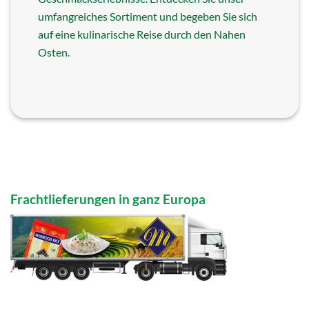
umfangreiches Sortiment und begeben Sie sich
auf eine kulinarische Reise durch den Nahen
Osten.
Frachtlieferungen in ganz Europa