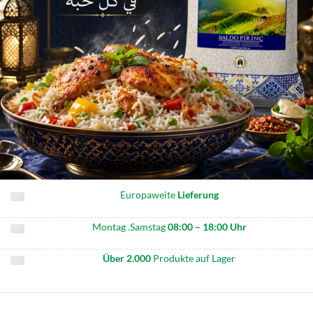
Europaweite
Lieferung
Montag .Samstag
08:00 – 18:00 Uhr
Über 2.000
Produkte auf Lager