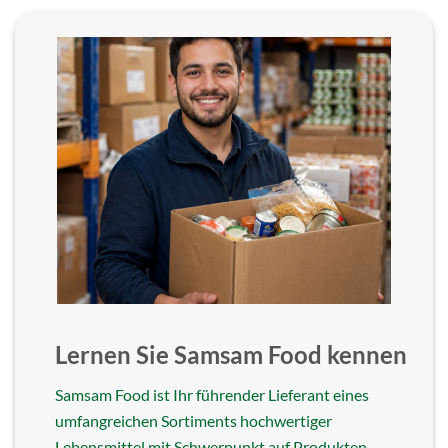
Lernen Sie Samsam Food kennen
Samsam Food ist Ihr führender Lieferant eines
umfangreichen Sortiments hochwertiger
Lebensmittel mit Schwerpunkt auf Produkten