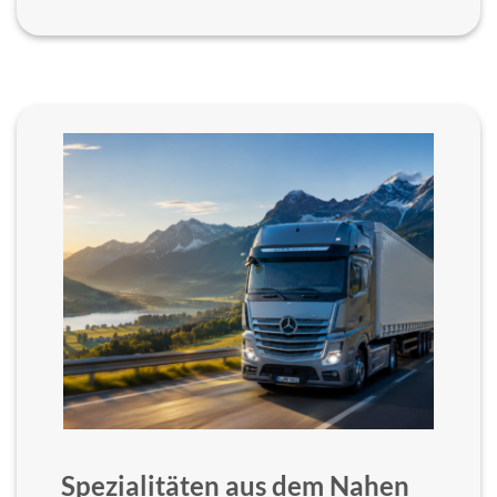
Spezialitäten aus dem Nahen