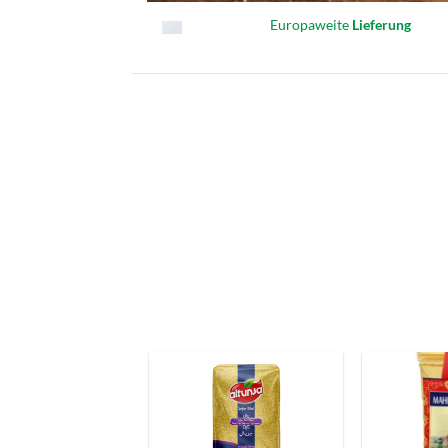
Europaweite
Lieferung