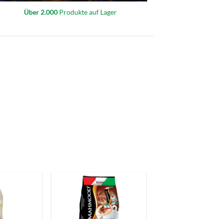
Über 2.000
Produkte auf Lager