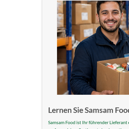
Lernen Sie Samsam Foo
Samsam Food ist Ihr führender Lieferant 