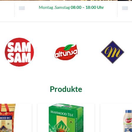
Montag .Samstag
08:00 – 18:00 Uhr
Produkte