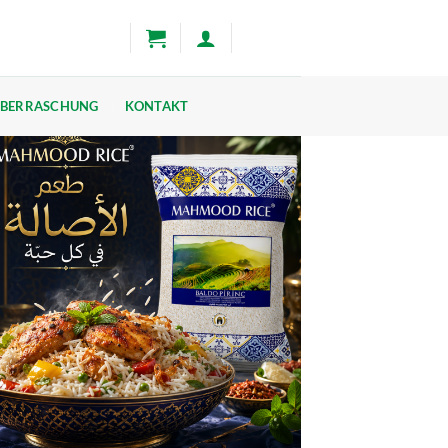
BERRASCHUNG
KONTAKT