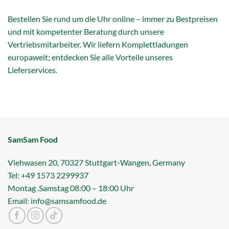
Bestellen Sie rund um die Uhr online – immer zu Bestpreisen
und mit kompetenter Beratung durch unsere
Vertriebsmitarbeiter. Wir liefern Komplettladungen
europaweit; entdecken Sie alle Vorteile unseres
Lieferservices.
SamSam Food
Viehwasen 20, 70327 Stuttgart-Wangen, Germany
Tel: +49 1573 2299937
Montag .Samstag 08:00 – 18:00 Uhr
Email: info@samsamfood.de