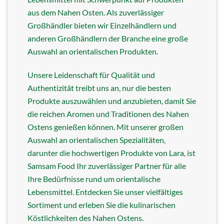
aus dem Nahen Osten. Als zuverlässiger
Großhändler bieten wir Einzelhändlern und
anderen Großhändlern der Branche eine große
Auswahl an orientalischen Produkten.
Unsere Leidenschaft für Qualität und
Authentizität treibt uns an, nur die besten
Produkte auszuwählen und anzubieten, damit Sie
die reichen Aromen und Traditionen des Nahen
Ostens genießen können. Mit unserer großen
Auswahl an orientalischen Spezialitäten,
darunter die hochwertigen Produkte von Lara, ist
Samsam Food Ihr zuverlässiger Partner für alle
Ihre Bedürfnisse rund um orientalische
Lebensmittel. Entdecken Sie unser vielfältiges
Sortiment und erleben Sie die kulinarischen
Köstlichkeiten des Nahen Ostens.