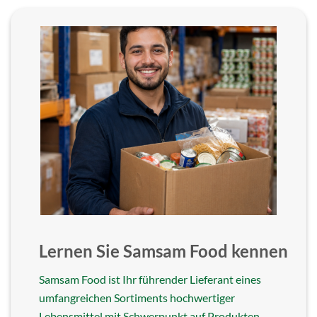
Lernen Sie Samsam Food kennen
Samsam Food ist Ihr führender Lieferant eines
umfangreichen Sortiments hochwertiger
Lebensmittel mit Schwerpunkt auf Produkten