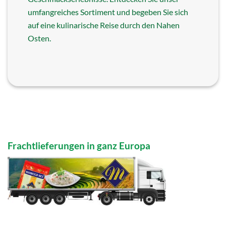
umfangreiches Sortiment und begeben Sie sich
auf eine kulinarische Reise durch den Nahen
Osten.
Frachtlieferungen in ganz Europa