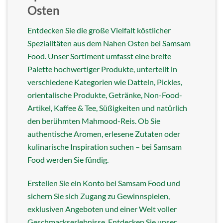
Osten
Entdecken Sie die große Vielfalt köstlicher
Spezialitäten aus dem Nahen Osten bei Samsam
Food. Unser Sortiment umfasst eine breite
Palette hochwertiger Produkte, unterteilt in
verschiedene Kategorien wie Datteln, Pickles,
orientalische Produkte, Getränke, Non-Food-
Artikel, Kaffee & Tee, Süßigkeiten und natürlich
den berühmten Mahmood-Reis. Ob Sie
authentische Aromen, erlesene Zutaten oder
kulinarische Inspiration suchen – bei Samsam
Food werden Sie fündig.
Erstellen Sie ein Konto bei Samsam Food und
sichern Sie sich Zugang zu Gewinnspielen,
exklusiven Angeboten und einer Welt voller
Geschmackserlebnisse. Entdecken Sie unser