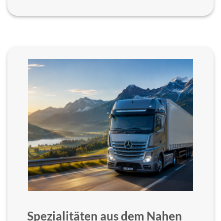
Spezialitäten aus dem Nahen