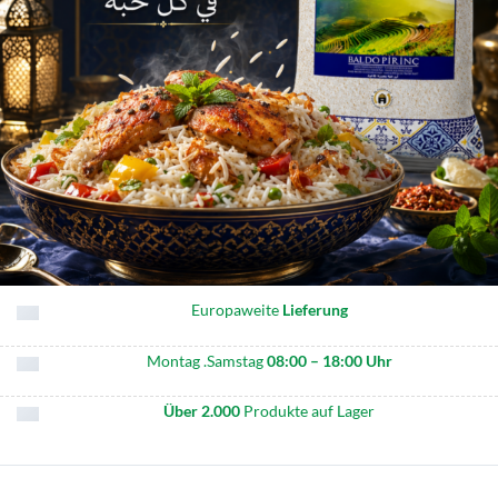
Europaweite
Lieferung
Montag .Samstag
08:00 – 18:00 Uhr
Über 2.000
Produkte auf Lager