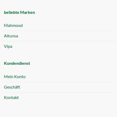
beliebte Marken
Mahmood
Altunsa
Vipa
Kundendienst
Mein Konto
Geschäft
Kontakt