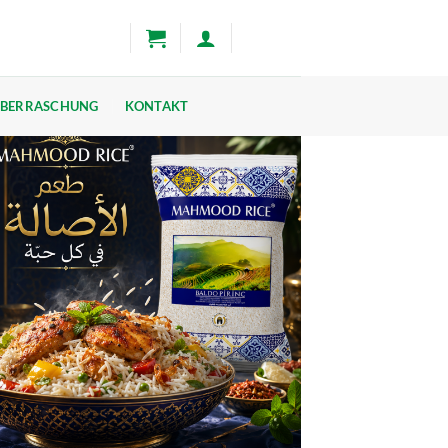
BERRASCHUNG
KONTAKT