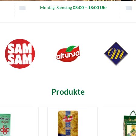
Montag .Samstag
08:00 – 18:00 Uhr
Produkte