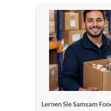
Lernen Sie Samsam Foo