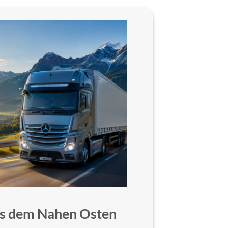
aus dem Nahen Osten