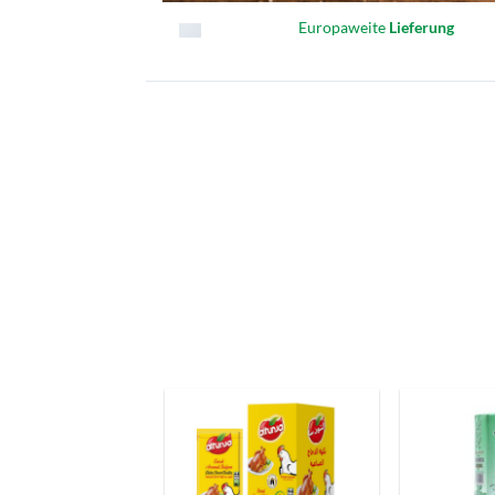
Europaweite
Lieferung