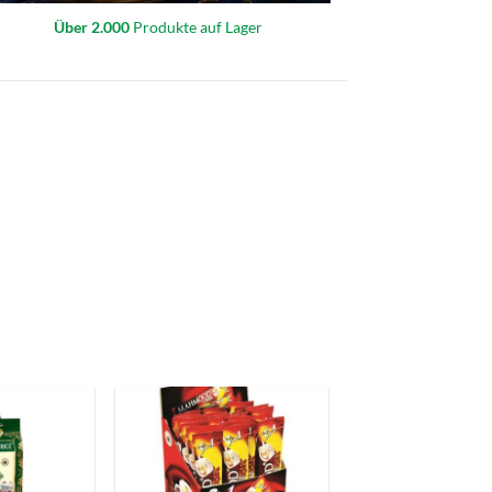
Über 2.000
Produkte auf Lager