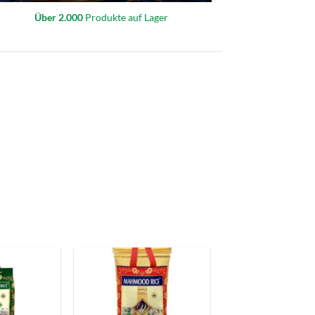
Über 2.000
Produkte auf Lager