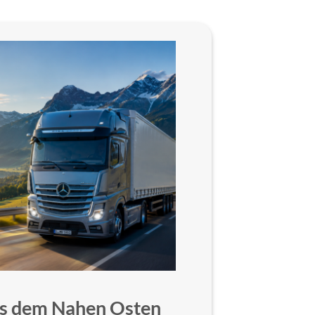
aus dem Nahen Osten