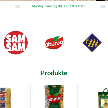
Montag .Samstag
08:00 – 18:00 Uhr
Produkte