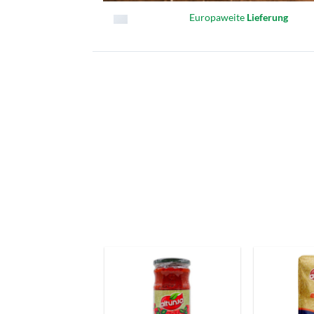
Europaweite
Lieferung