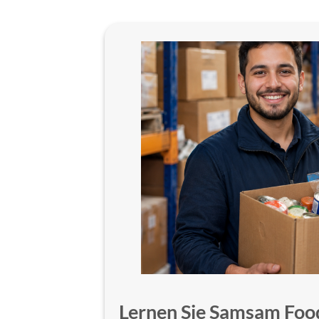
Lernen Sie Samsam Foo