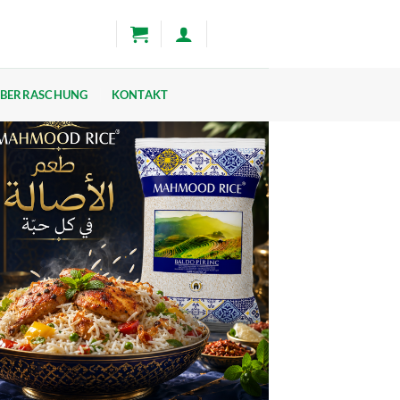
BERRASCHUNG
KONTAKT