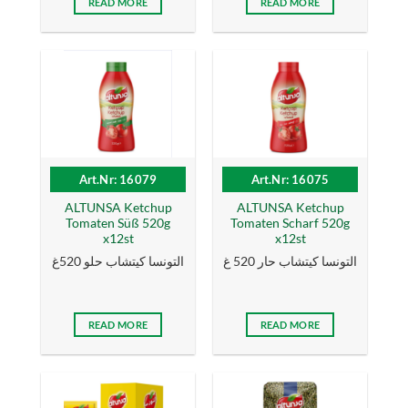
READ MORE
READ MORE
Art.Nr: 16079
Art.Nr: 16075
ALTUNSA Ketchup
ALTUNSA Ketchup
Tomaten Süß 520g
Tomaten Scharf 520g
x12st
x12st
التونسا كيتشاب حار 520 غ
التونسا كيتشاب حلو 520غ
READ MORE
READ MORE