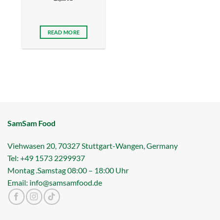
READ MORE
SamSam Food
Viehwasen 20, 70327 Stuttgart-Wangen, Germany
Tel: +49 1573 2299937
Montag .Samstag 08:00 – 18:00 Uhr
Email: info@samsamfood.de