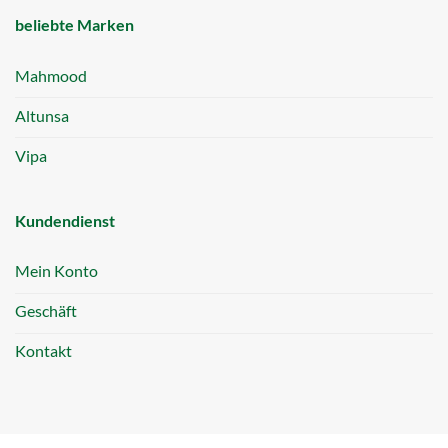
beliebte Marken
Mahmood
Altunsa
Vipa
Kundendienst
Mein Konto
Geschäft
Kontakt