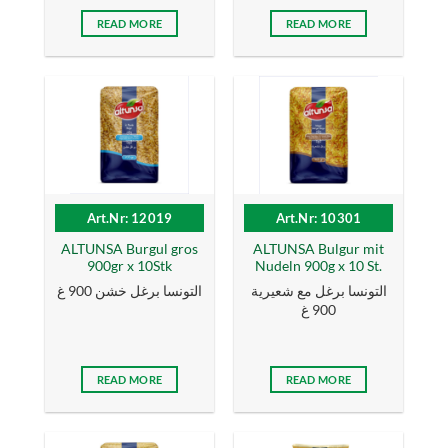
READ MORE
READ MORE
Art.Nr: 12019
Art.Nr: 10301
ALTUNSA Burgul gros
ALTUNSA Bulgur mit
900gr x 10Stk
Nudeln 900g x 10 St.
التونسا برغل مع شعيرية
التونسا برغل خشن 900 غ
900 غ
READ MORE
READ MORE