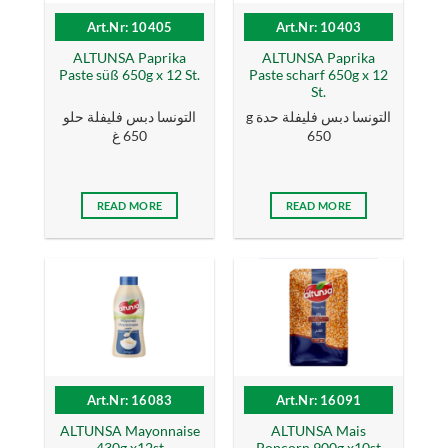
Art.Nr: 10405
Art.Nr: 10403
ALTUNSA Paprika
ALTUNSA Paprika
Paste süß 650g x 12 St.
Paste scharf 650g x 12
St.
g التونسا دبس فليفلة حدة
التونسا دبس فليفلة حلو
650 غ
650
READ MORE
READ MORE
Art.Nr: 16083
Art.Nr: 16091
ALTUNSA Mayonnaise
ALTUNSA Mais